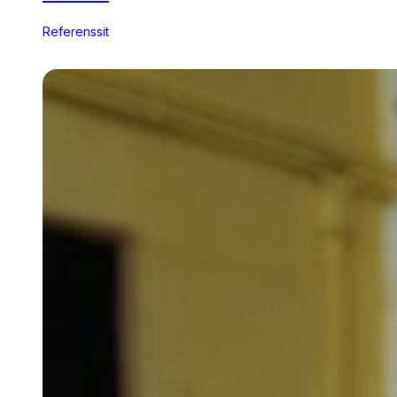
Referenssit