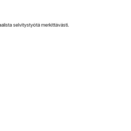
ista selvitystyötä merkittävästi.