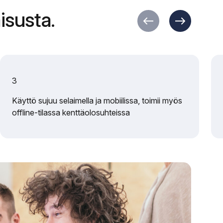
isusta.
3
Käyttö sujuu selaimella ja mobiilissa, toimii myös
offline-tilassa kenttäolosuhteissa