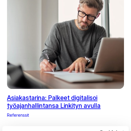
Asiakastarina: Palkeet digitalisoi
työajanhallintansa Linkityn avulla
Referenssit