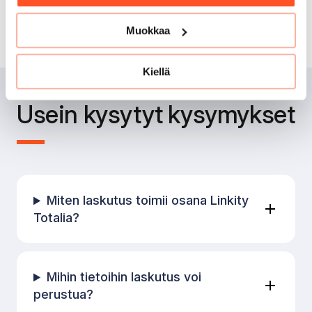
Muokkaa
Kiellä
Usein kysytyt kysymykset
Miten laskutus toimii osana Linkity
Totalia?
Mihin tietoihin laskutus voi
perustua?