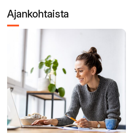
Ajankohtaista