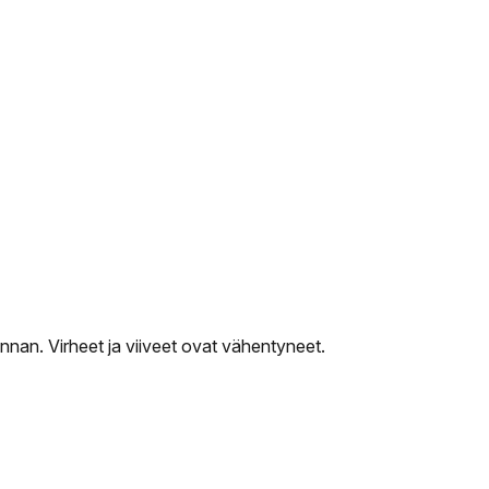
nan. Virheet ja viiveet ovat vähentyneet.