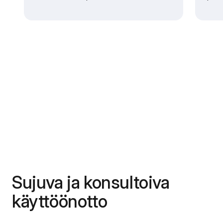
Sujuva ja konsultoiva
käyttöönotto