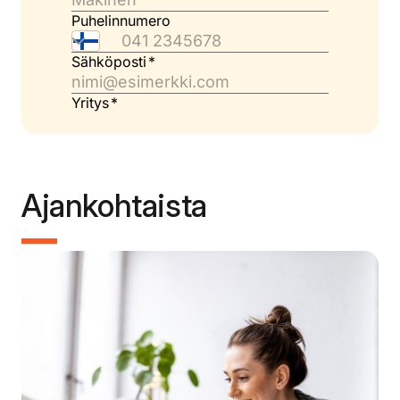
Ajankohtaista