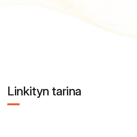
Linkityn tarina