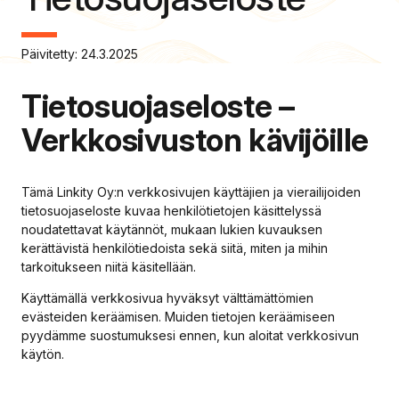
Päivitetty: 24.3.2025
Tietosuojaseloste –
Verkkosivuston kävijöille
Tämä Linkity Oy:n verkkosivujen käyttäjien ja vierailijoiden
tietosuojaseloste kuvaa henkilötietojen käsittelyssä
noudatettavat käytännöt, mukaan lukien kuvauksen
kerättävistä henkilötiedoista sekä siitä, miten ja mihin
tarkoitukseen niitä käsitellään.
Käyttämällä verkkosivua hyväksyt välttämättömien
evästeiden keräämisen. Muiden tietojen keräämiseen
pyydämme suostumuksesi ennen, kun aloitat verkkosivun
käytön.