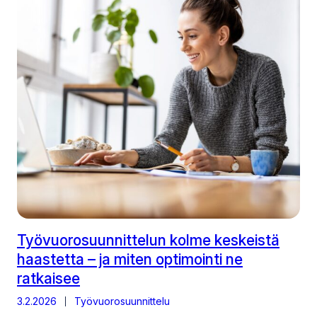
Työvuorosuunnittelun kolme keskeistä
haastetta – ja miten optimointi ne
ratkaisee
3.2.2026
Työvuorosuunnittelu