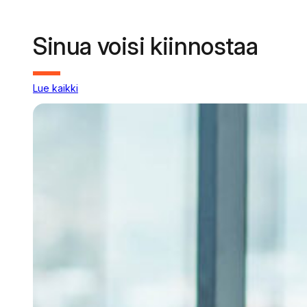
Sinua voisi kiinnostaa
Lue kaikki